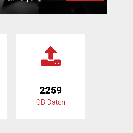
2259
GB Daten