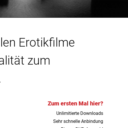
len Erotikfilme
alität zum
.
Zum ersten Mal hier?
Unlimitierte Downloads
Sehr schnelle Anbindung