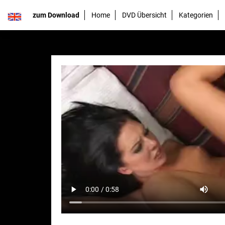
zum Download
Home
DVD Übersicht
Kategorien