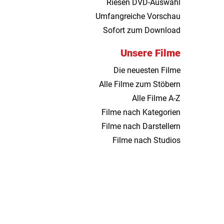
Riesen DVD-Auswahl
Umfangreiche Vorschau
Sofort zum Download
Unsere Filme
Die neuesten Filme
Alle Filme zum Stöbern
Alle Filme A-Z
Filme nach Kategorien
Filme nach Darstellern
Filme nach Studios