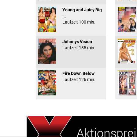
Young and Juicy Big
...
Laufzeit 100 min.
Johnnys Vision
Laufzeit 135 min.
Fire Down Below
Laufzeit 126 min.