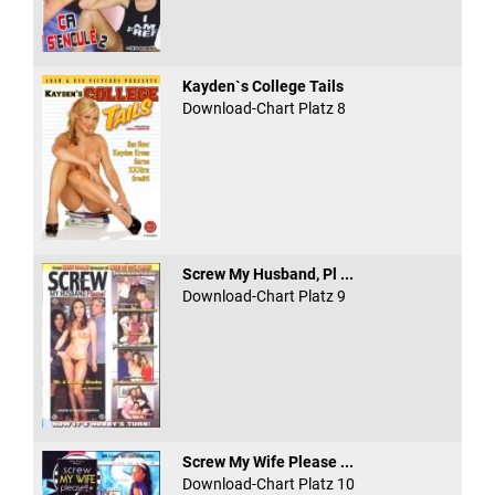
Kayden`s College Tails
Download-Chart Platz 8
Screw My Husband, Pl ...
Download-Chart Platz 9
Screw My Wife Please ...
Download-Chart Platz 10