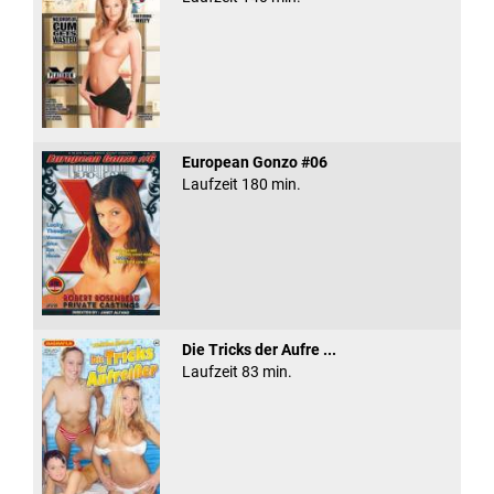
European Gonzo #06
Laufzeit 180 min.
Die Tricks der Aufre ...
Laufzeit 83 min.