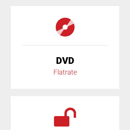
DVD
Flatrate