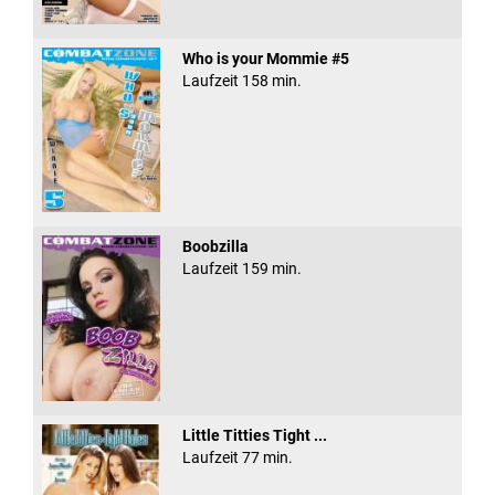
Who is your Mommie #5
Laufzeit 158 min.
Boobzilla
Laufzeit 159 min.
Little Titties Tight ...
Laufzeit 77 min.