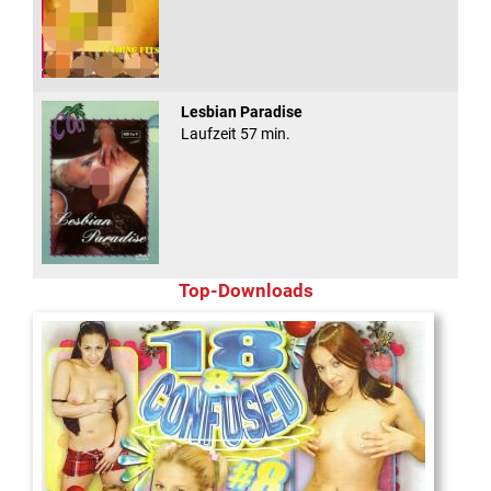
Lesbian Paradise
Laufzeit 57 min.
Top-Downloads