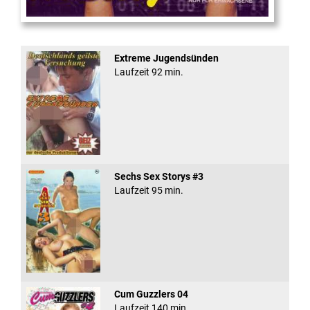
Virtual Reality
Extreme Jugendsünden
Laufzeit 92 min.
Sechs Sex Storys #3
Laufzeit 95 min.
Cum Guzzlers 04
Laufzeit 140 min.