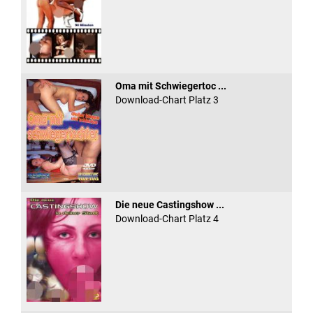
Oma mit Schwiegertoc ...
Download-Chart Platz 3
Die neue Castingshow ...
Download-Chart Platz 4