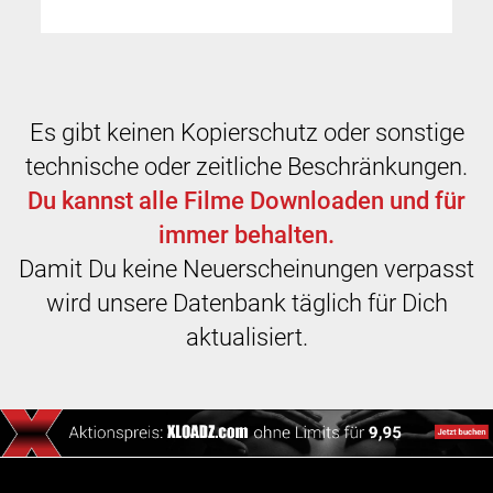
Es gibt keinen Kopierschutz oder sonstige
technische oder zeitliche Beschränkungen.
Du kannst alle Filme Downloaden und für
immer behalten.
Damit Du keine Neuerscheinungen verpasst
wird unsere Datenbank täglich für Dich
aktualisiert.