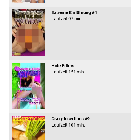
Extreme Einführung #4
Laufzeit 97 min.
Hole Fillers
Laufzeit 151 min.
Crazy Insertions #9
Laufzeit 101 min.