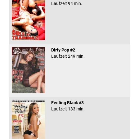
Laufzeit 94 min.
Dirty Pop #2
Laufzeit 249 min.
Feeling Black #3
Laufzeit 133 min.