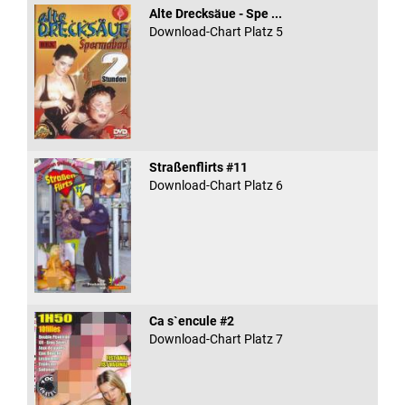
Alte Drecksäue - Spe ...
Download-Chart Platz 5
Straßenflirts #11
Download-Chart Platz 6
Ca s`encule #2
Download-Chart Platz 7