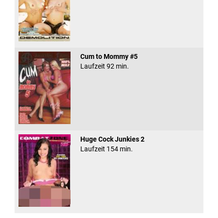
Cum to Mommy #5
Laufzeit 92 min.
Huge Cock Junkies 2
Laufzeit 154 min.