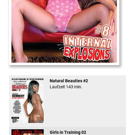
Internal Explosionen
Natural Beauties #2
Laufzeit 143 min.
Girls in Training 02