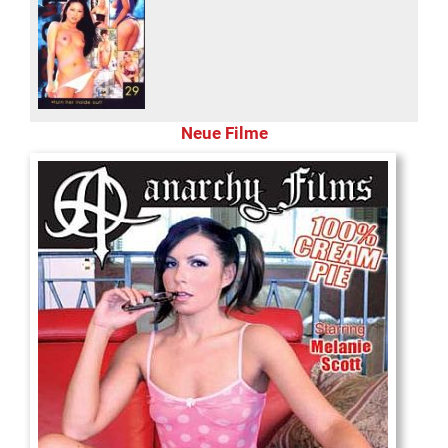
Neue Filme