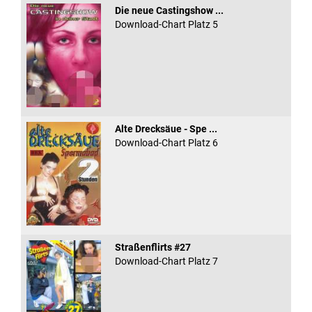
Die neue Castingshow ...
Download-Chart Platz 5
Alte Drecksäue - Spe ...
Download-Chart Platz 6
Straßenflirts #27
Download-Chart Platz 7