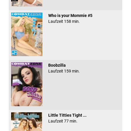
Who is your Mommie #5
Laufzeit 158 min.
Boobzilla
Laufzeit 159 min.
Little Titties Tight ...
Laufzeit 77 min.