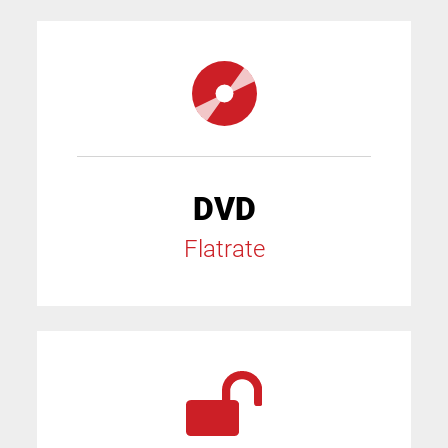
DVD
Flatrate