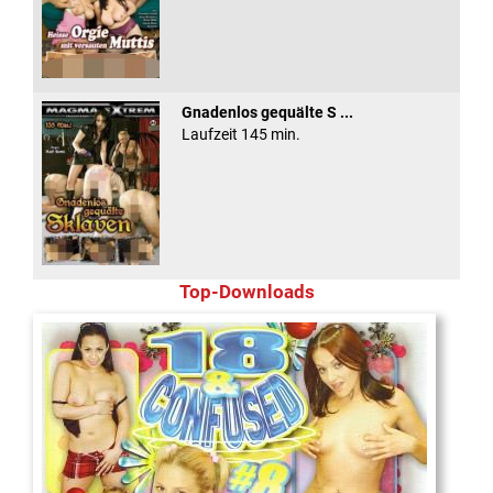
Gnadenlos gequälte S ...
Laufzeit 145 min.
Top-Downloads