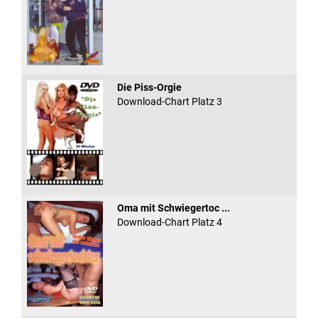
Die Piss-Orgie
Download-Chart Platz 3
Oma mit Schwiegertoc ...
Download-Chart Platz 4