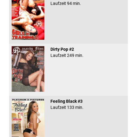
Laufzeit 94 min.
Dirty Pop #2
Laufzeit 249 min.
Feeling Black #3
Laufzeit 133 min.