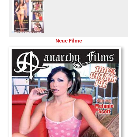
Neue Filme