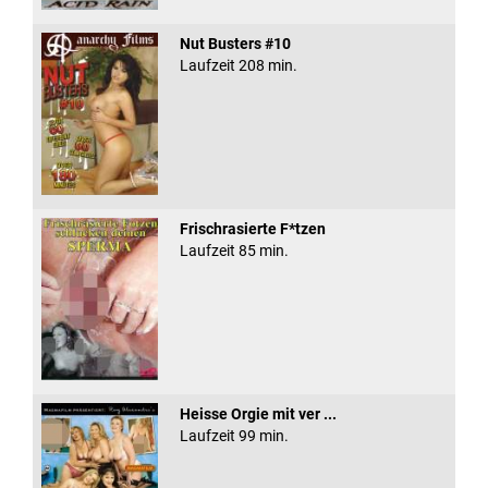
Nut Busters #10
Laufzeit 208 min.
Frischrasierte F*tzen
Laufzeit 85 min.
Heisse Orgie mit ver ...
Laufzeit 99 min.