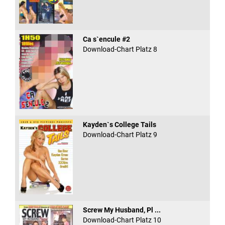
Ca s`encule #2
Download-Chart Platz 8
Kayden`s College Tails
Download-Chart Platz 9
Screw My Husband, Pl ...
Download-Chart Platz 10