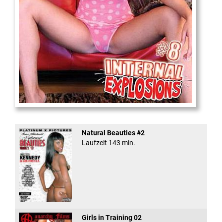
Internal Explosionen
Natural Beauties #2
Laufzeit 143 min.
Girls in Training 02