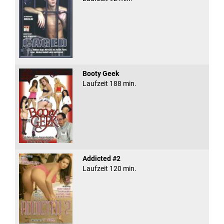
Booty Geek
Laufzeit 188 min.
Addicted #2
Laufzeit 120 min.