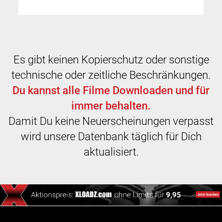
Es gibt keinen Kopierschutz oder sonstige
technische oder zeitliche Beschränkungen.
Du kannst alle Filme Downloaden und für
immer behalten.
Damit Du keine Neuerscheinungen verpasst
wird unsere Datenbank täglich für Dich
aktualisiert.