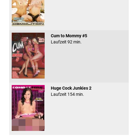
Cum to Mommy #5
Laufzeit 92 min.
Huge Cock Junkies 2
Laufzeit 154 min.