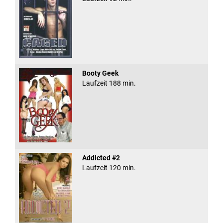
Booty Geek
Laufzeit 188 min.
Addicted #2
Laufzeit 120 min.