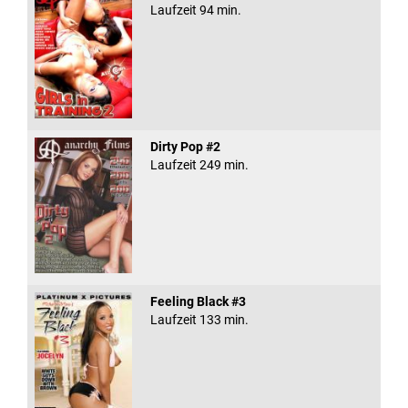
Laufzeit 94 min.
Dirty Pop #2
Laufzeit 249 min.
Feeling Black #3
Laufzeit 133 min.