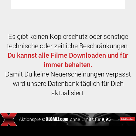
Es gibt keinen Kopierschutz oder sonstige
technische oder zeitliche Beschränkungen.
Du kannst alle Filme Downloaden und für
immer behalten.
Damit Du keine Neuerscheinungen verpasst
wird unsere Datenbank täglich für Dich
aktualisiert.