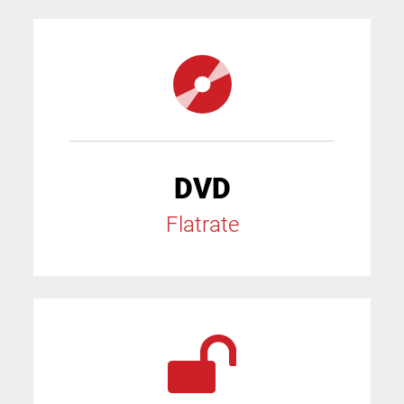
DVD
Flatrate