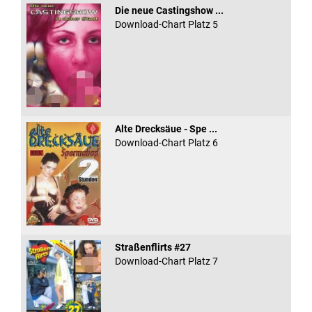
Die neue Castingshow ...
Download-Chart Platz 5
Alte Drecksäue - Spe ...
Download-Chart Platz 6
Straßenflirts #27
Download-Chart Platz 7