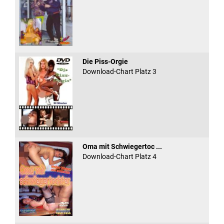
Die Piss-Orgie
Download-Chart Platz 3
Oma mit Schwiegertoc ...
Download-Chart Platz 4