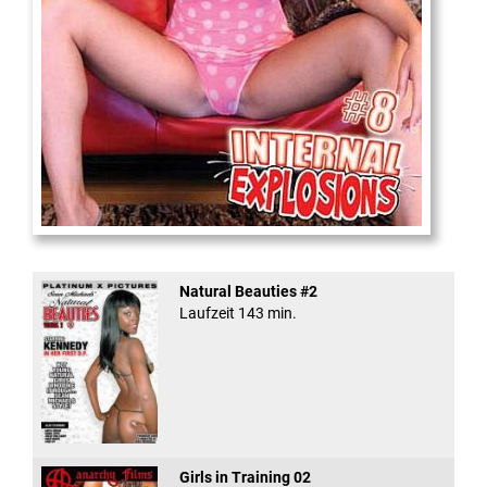
Internal Explosionen
Natural Beauties #2
Laufzeit 143 min.
Girls in Training 02