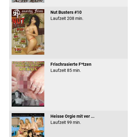
Nut Busters #10
Laufzeit 208 min.
Frischrasierte F*tzen
Laufzeit 85 min.
Heisse Orgie mit ver ...
Laufzeit 99 min.