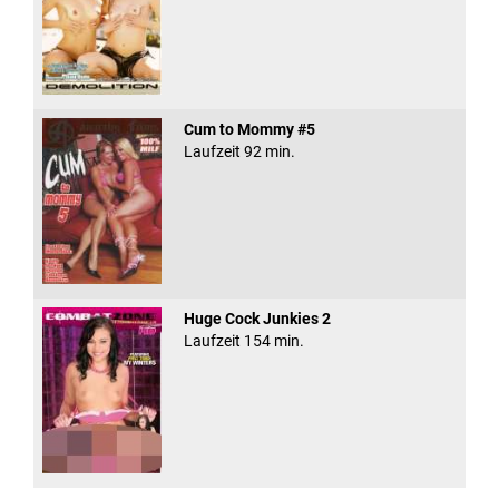
Cum to Mommy #5
Laufzeit 92 min.
Huge Cock Junkies 2
Laufzeit 154 min.