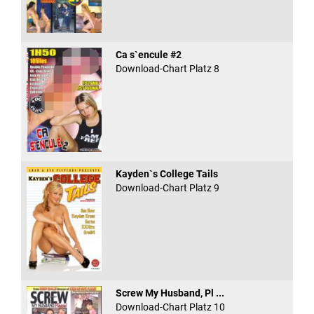
Ca s`encule #2
Download-Chart Platz 8
Kayden`s College Tails
Download-Chart Platz 9
Screw My Husband, Pl ...
Download-Chart Platz 10