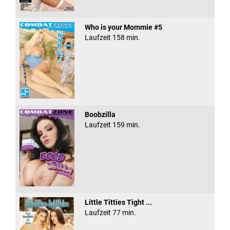
Who is your Mommie #5
Laufzeit 158 min.
Boobzilla
Laufzeit 159 min.
Little Titties Tight ...
Laufzeit 77 min.