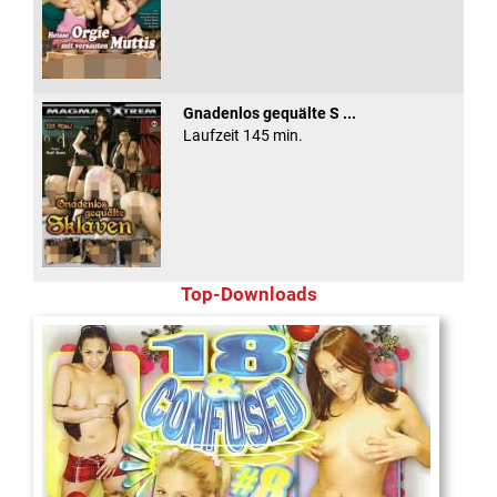
Gnadenlos gequälte S ...
Laufzeit 145 min.
Top-Downloads