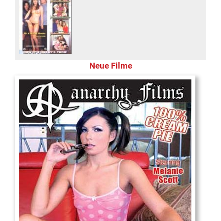
Neue Filme