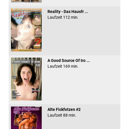
Reality - Das Hausfr ...
Laufzeit 112 min.
A Good Source Of Iro ...
Laufzeit 169 min.
Alte Fickfotzen #2
Laufzeit 88 min.