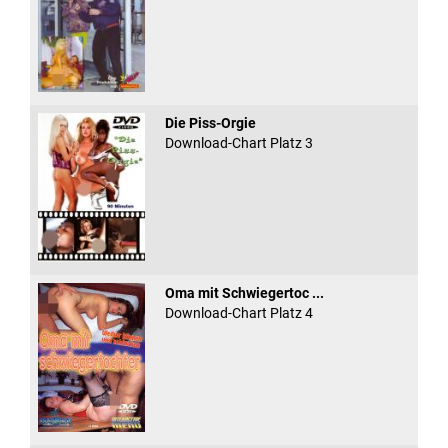
Die Piss-Orgie
Download-Chart Platz 3
Oma mit Schwiegertoc ...
Download-Chart Platz 4