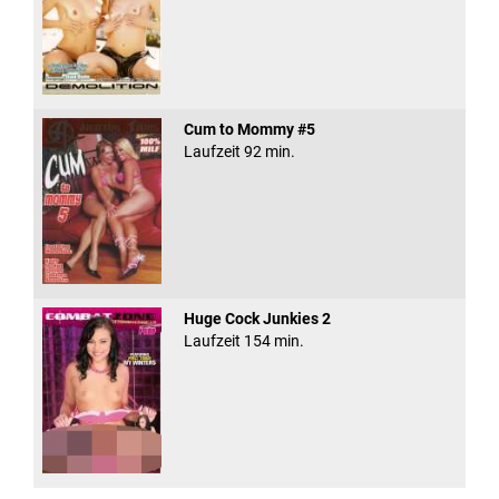
Cum to Mommy #5
Laufzeit 92 min.
Huge Cock Junkies 2
Laufzeit 154 min.