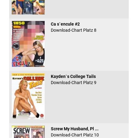
Ca s`encule #2
Download-Chart Platz 8
Kayden`s College Tails
Download-Chart Platz 9
Screw My Husband, Pl ...
Download-Chart Platz 10