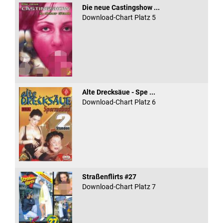
Die neue Castingshow ...
Download-Chart Platz 5
Alte Drecksäue - Spe ...
Download-Chart Platz 6
Straßenflirts #27
Download-Chart Platz 7