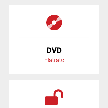
DVD
Flatrate