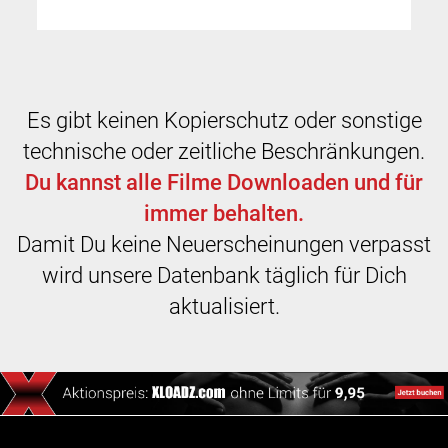
Es gibt keinen Kopierschutz oder sonstige
technische oder zeitliche Beschränkungen.
Du kannst alle Filme Downloaden und für
immer behalten.
Damit Du keine Neuerscheinungen verpasst
wird unsere Datenbank täglich für Dich
aktualisiert.