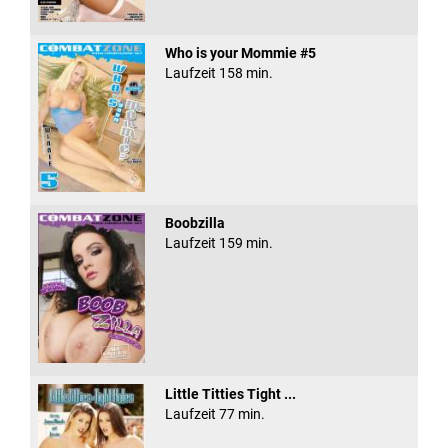
Who is your Mommie #5
Laufzeit 158 min.
Boobzilla
Laufzeit 159 min.
Little Titties Tight ...
Laufzeit 77 min.