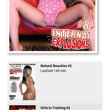
Internal Explosionen
Natural Beauties #2
Laufzeit 143 min.
Girls in Training 02