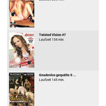
Twisted Vision #7
Laufzeit 154 min.
Gnadenlos gequälte S ...
Laufzeit 145 min.