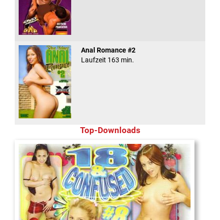
Anal Romance #2
Laufzeit 163 min.
Top-Downloads