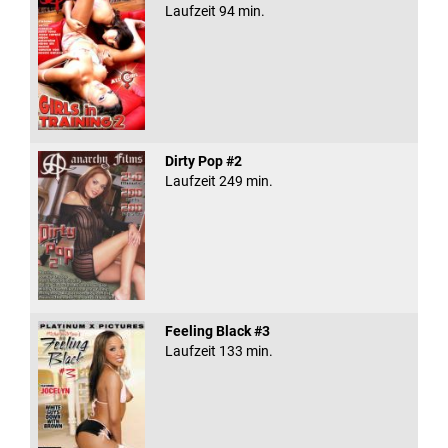
Laufzeit 94 min.
Dirty Pop #2
Laufzeit 249 min.
Feeling Black #3
Laufzeit 133 min.