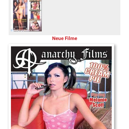
Neue Filme