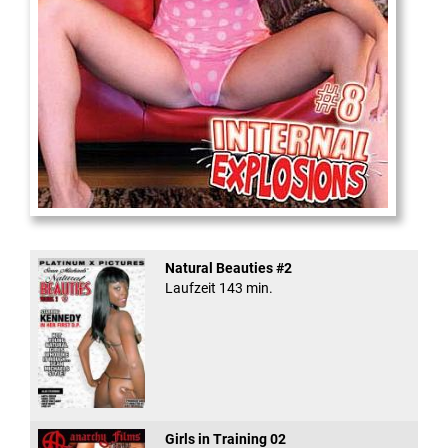
Internal Explosionen
Natural Beauties #2
Laufzeit 143 min.
Girls in Training 02