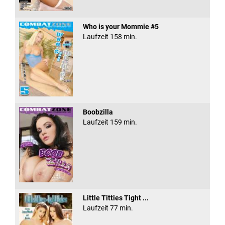
Who is your Mommie #5
Laufzeit 158 min.
Boobzilla
Laufzeit 159 min.
Little Titties Tight ...
Laufzeit 77 min.