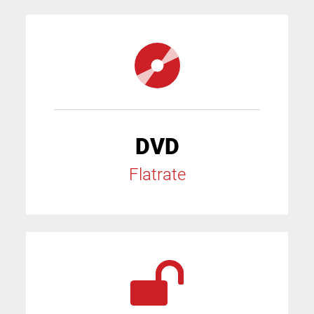
DVD
Flatrate