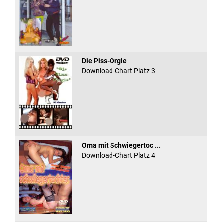
Die Piss-Orgie
Download-Chart Platz 3
Oma mit Schwiegertoc ...
Download-Chart Platz 4