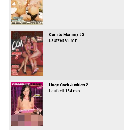
Cum to Mommy #5
Laufzeit 92 min.
Huge Cock Junkies 2
Laufzeit 154 min.