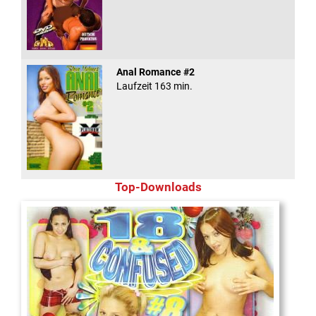
Anal Romance #2
Laufzeit 163 min.
Top-Downloads