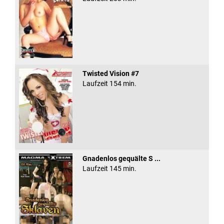
Twisted Vision #7
Laufzeit 154 min.
Gnadenlos gequälte S ...
Laufzeit 145 min.