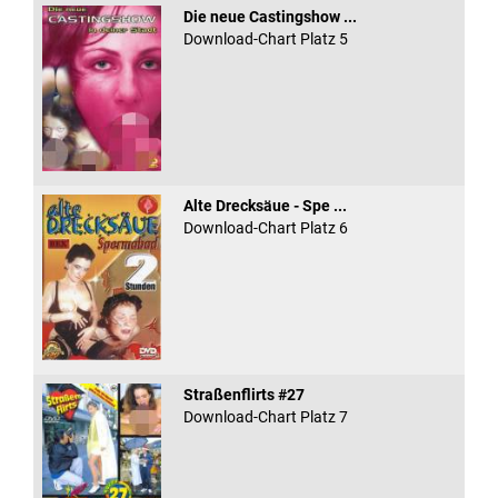
Die neue Castingshow ...
Download-Chart Platz 5
Alte Drecksäue - Spe ...
Download-Chart Platz 6
Straßenflirts #27
Download-Chart Platz 7