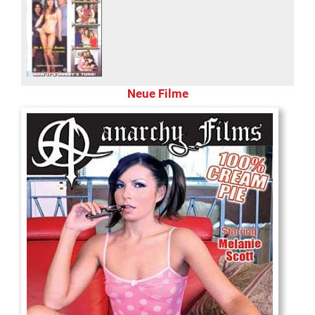
Neue Filme