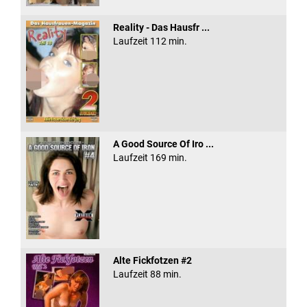
Reality - Das Hausfr ...
Laufzeit 112 min.
A Good Source Of Iro ...
Laufzeit 169 min.
Alte Fickfotzen #2
Laufzeit 88 min.