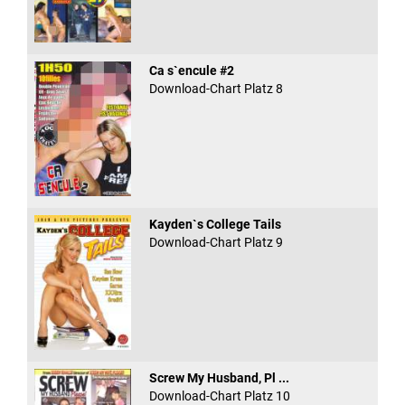
Ca s`encule #2
Download-Chart Platz 8
Kayden`s College Tails
Download-Chart Platz 9
Screw My Husband, Pl ...
Download-Chart Platz 10