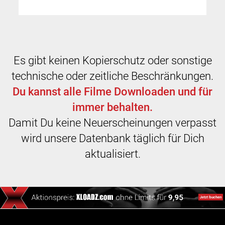
Es gibt keinen Kopierschutz oder sonstige
technische oder zeitliche Beschränkungen.
Du kannst alle Filme Downloaden und für
immer behalten.
Damit Du keine Neuerscheinungen verpasst
wird unsere Datenbank täglich für Dich
aktualisiert.