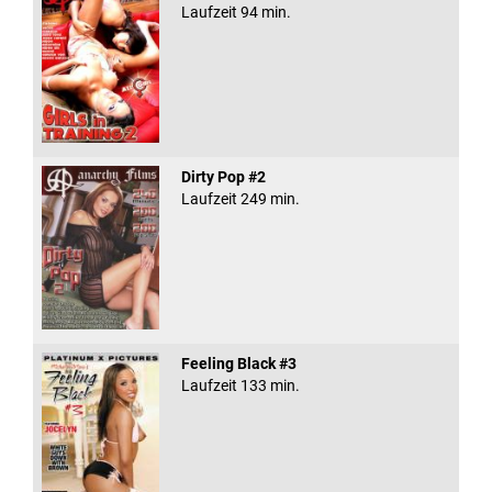
Laufzeit 94 min.
Dirty Pop #2
Laufzeit 249 min.
Feeling Black #3
Laufzeit 133 min.